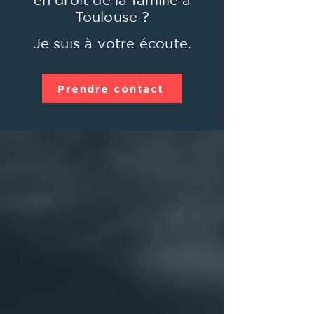
Toulouse ?
Je suis à votre écoute.
Prendre contact