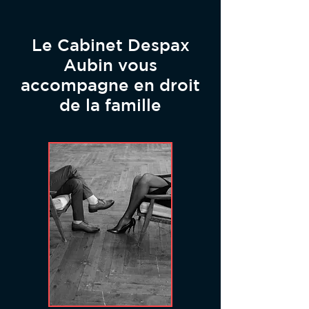
Le Cabinet Despax
Aubin vous
accompagne en droit
de la famille