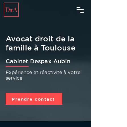
Avocat droit de la
famille à Toulouse
Cabinet Despax Aubin
Expérience et réactivité à votre
service
Prendre contact