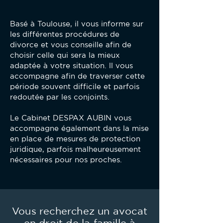
Basé à Toulouse, il vous informe sur
les différentes procédures de
divorce et vous conseille afin de
choisir celle qui sera la mieux
adaptée à votre situation. ll vous
accompagne afin de traverser cette
période souvent difficile et parfois
redoutée par les conjoints.
Le Cabinet DESPAX AUBIN vous
accompagne également dans la mise
en place de mesures de protection
juridique, parfois malheureusement
nécessaires pour nos proches.
Vous recherchez un avocat
en droit de la famille à